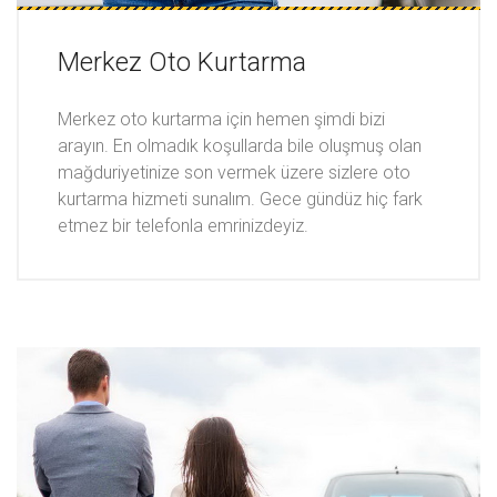
Merkez Oto Kurtarma
Merkez oto kurtarma için hemen şimdi bizi
arayın. En olmadık koşullarda bile oluşmuş olan
mağduriyetinize son vermek üzere sizlere oto
kurtarma hizmeti sunalım. Gece gündüz hiç fark
etmez bir telefonla emrinizdeyiz.