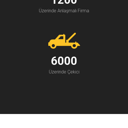
Üzerinde Anlaşmalı Firma
7000
Üzerinde Çekici