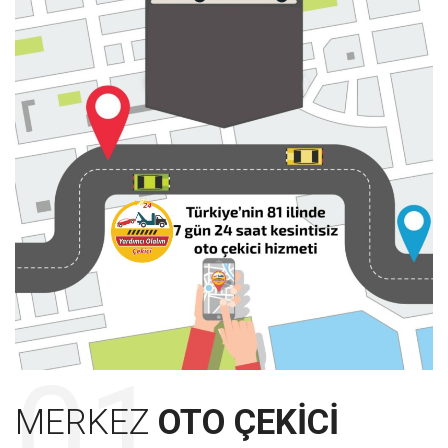
MERKEZ
OTO ÇEKICI