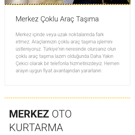
Merkez Çoklu Araç Taşıma
Merkez içinde veya uzak noktalarında fark
etmez. Araçlarınızın çoklu araç taşıma işlemini
üstleniyoruz. Türkiye'nin neresinde olursanız olun
çoklu araç taşıma lazım olduğunda Daha Yakın
Çekici olarak bir telefonla hizmetinizdeyiz. Hemen
arayın uygun fiyat avantajından yararlanın.
MERKEZ
OTO
KURTARMA