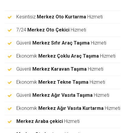
Kesintisiz
Merkez Oto Kurtarma
Hizmeti
7/24
Merkez Oto Çekici
Hizmeti
Güvenli
Merkez Sıfır Araç Taşıma
Hizmeti
Ekonomik
Merkez Çoklu Araç Taşıma
Hizmeti
Güvenli
Merkez Karavan Taşıma
Hizmeti
Ekonomik
Merkez Tekne Taşıma
Hizmeti
Güvenli
Merkez Ağır Vasıta Taşıma
Hizmeti
Ekonomik
Merkez Ağır Vasıta Kurtarma
Hizmeti
Merkez Araba çekici
Hizmeti