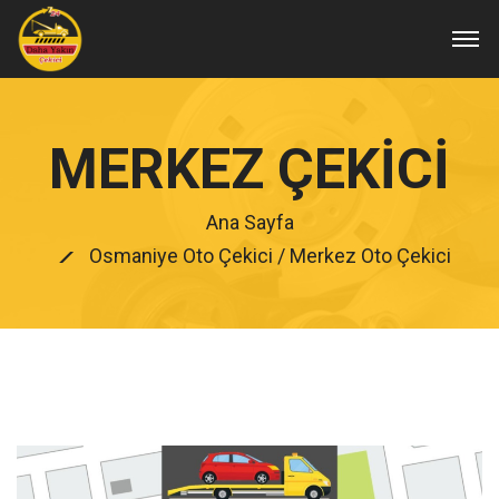
MERKEZ ÇEKICI
Ana Sayfa
Osmaniye Oto Çekici
/ Merkez Oto Çekici