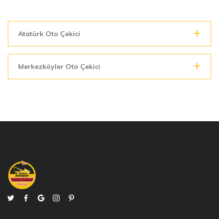
Atatürk Oto Çekici
Merkezköyler Oto Çekici