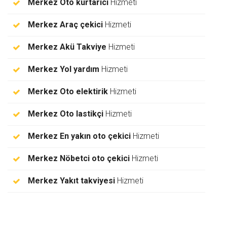
Merkez Oto kurtarıcı
Hizmeti
Merkez Araç çekici
Hizmeti
Merkez Akü Takviye
Hizmeti
Merkez Yol yardım
Hizmeti
Merkez Oto elektirik
Hizmeti
Merkez Oto lastikçi
Hizmeti
Merkez En yakın oto çekici
Hizmeti
Merkez Nöbetci oto çekici
Hizmeti
Merkez Yakıt takviyesi
Hizmeti