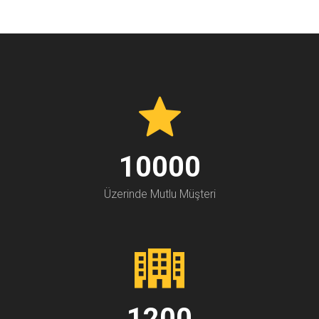
10000
Üzerinde Mutlu Müşteri
1200