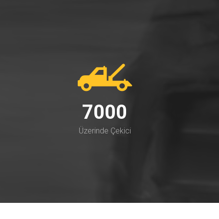
7000
Üzerinde Çekici