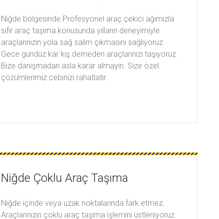
Niğde bölgesinde Profesyonel araç çekici ağımızla
sıfır araç taşıma konusunda yılların deneyimiyle
araçlarınızın yola sağ salim çıkmasını sağlıyoruz.
Gece gündüz kar kış demeden araçlarınızı taşıyoruz.
Bize danışmadan asla karar almayın. Size özel
çözümlerimiz cebinizi rahatlatır.
Niğde Çoklu Araç Taşıma
Niğde içinde veya uzak noktalarında fark etmez.
Araçlarınızın çoklu araç taşıma işlemini üstleniyoruz.