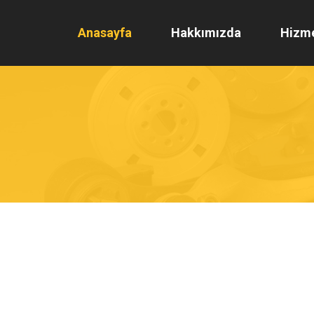
Anasayfa
Hakkımızda
Hizme