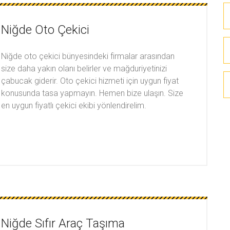
Niğde Oto Çekici
Niğde oto çekici bünyesindeki firmalar arasından
size daha yakın olanı belirler ve mağduriyetinizi
çabucak giderir. Oto çekici hizmeti için uygun fiyat
konusunda tasa yapmayın. Hemen bize ulaşın. Size
en uygun fiyatlı çekici ekibi yönlendirelim.
Niğde Sıfır Araç Taşıma