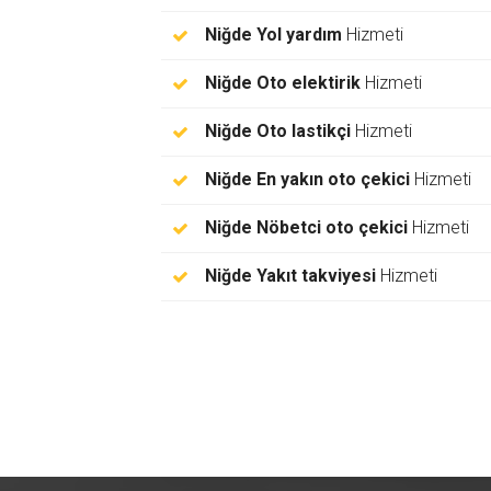
Niğde Yol yardım
Hizmeti
Niğde Oto elektirik
Hizmeti
Niğde Oto lastikçi
Hizmeti
Niğde En yakın oto çekici
Hizmeti
Niğde Nöbetci oto çekici
Hizmeti
Niğde Yakıt takviyesi
Hizmeti