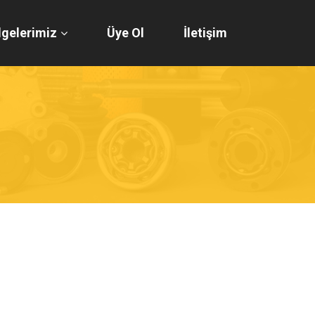
gelerimiz
Üye Ol
İletişim