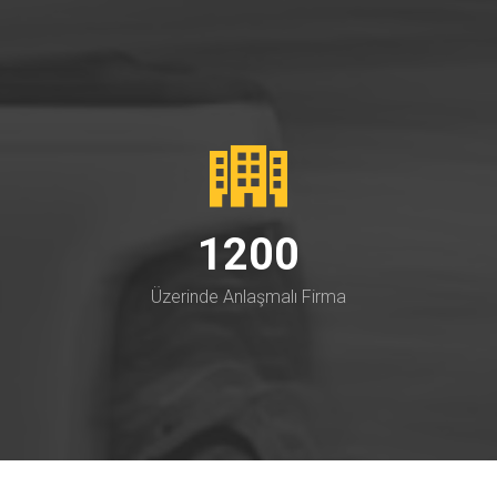
1200
Üzerinde Anlaşmalı Firma