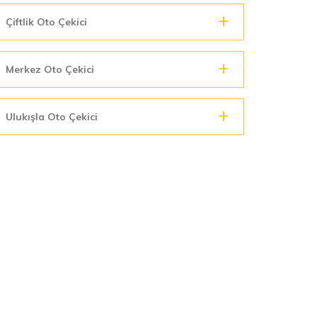
Çiftlik Oto Çekici
Merkez Oto Çekici
Ulukışla Oto Çekici