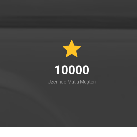
10000
Üzerinde Mutlu Müşteri