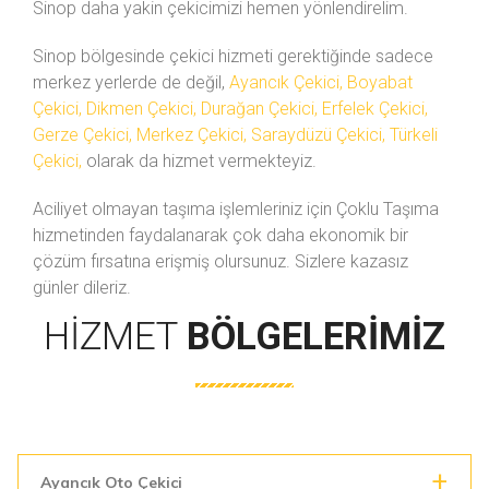
Sinop daha yakin çekicimizi hemen yönlendirelim.
Sinop bölgesinde çekici hizmeti gerektiğinde sadece
merkez yerlerde de değil,
Ayancık Çekici, Boyabat
Çekici, Dikmen Çekici, Durağan Çekici, Erfelek Çekici,
Gerze Çekici, Merkez Çekici, Saraydüzü Çekici, Türkeli
Çekici,
olarak da hizmet vermekteyiz.
Aciliyet olmayan taşıma işlemleriniz için Çoklu Taşıma
hizmetinden faydalanarak çok daha ekonomik bir
çözüm fırsatına erişmiş olursunuz. Sizlere kazasız
günler dileriz.
HIZMET
BÖLGELERIMIZ
Ayancık Oto Çekici