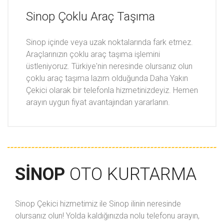
Sinop Çoklu Araç Taşıma
Sinop içinde veya uzak noktalarında fark etmez.
Araçlarınızın çoklu araç taşıma işlemini
üstleniyoruz. Türkiye'nin neresinde olursanız olun
çoklu araç taşıma lazım olduğunda Daha Yakın
Çekici olarak bir telefonla hizmetinizdeyiz. Hemen
arayın uygun fiyat avantajından yararlanın.
SINOP
OTO KURTARMA
Sinop Çekici hizmetimiz ile Sinop ilinin neresinde
olursanız olun! Yolda kaldığınızda
nolu telefonu arayın,