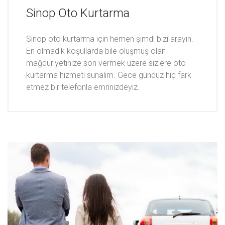
Sinop Oto Kurtarma
Sinop oto kurtarma için hemen şimdi bizi arayın.
En olmadık koşullarda bile oluşmuş olan
mağduriyetinize son vermek üzere sizlere oto
kurtarma hizmeti sunalım. Gece gündüz hiç fark
etmez bir telefonla emrinizdeyiz.