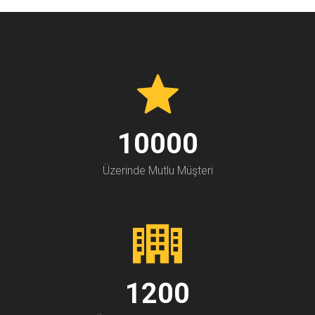
10000
Üzerinde Mutlu Müşteri
1200