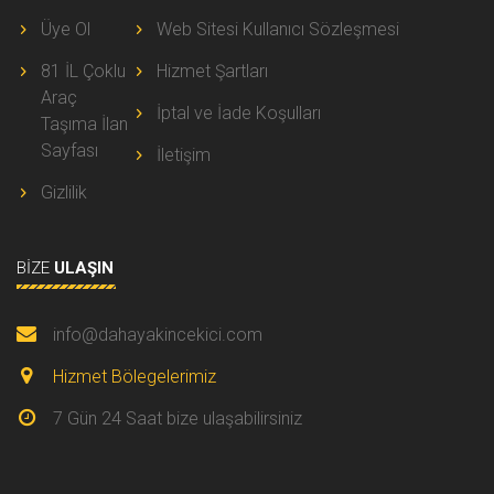
Üye Ol
Web Sitesi Kullanıcı Sözleşmesi
81 İL Çoklu
Hizmet Şartları
Araç
İptal ve İade Koşulları
Taşıma İlan
Sayfası
İletişim
Gizlilik
BIZE
ULAŞIN
info@dahayakincekici.com
Hizmet Bölegelerimiz
7 Gün 24 Saat bize ulaşabilirsiniz