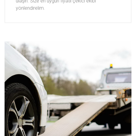
ulaşın. Size en uygun fiyatlı çekici ekibi
yönlendirelim.