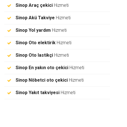
Sinop Araç çekici
Hizmeti
Sinop Akü Takviye
Hizmeti
Sinop Yol yardım
Hizmeti
Sinop Oto elektirik
Hizmeti
Sinop Oto lastikçi
Hizmeti
Sinop En yakın oto çekici
Hizmeti
Sinop Nöbetci oto çekici
Hizmeti
Sinop Yakıt takviyesi
Hizmeti