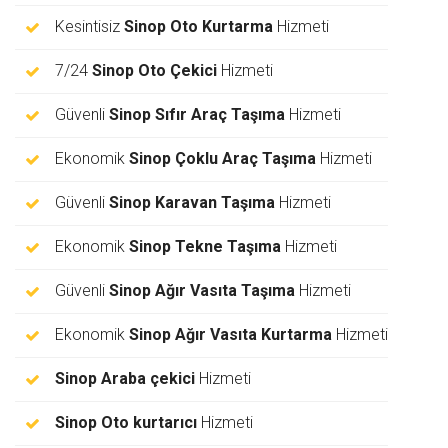
Kesintisiz
Sinop Oto Kurtarma
Hizmeti
7/24
Sinop Oto Çekici
Hizmeti
Güvenli
Sinop Sıfır Araç Taşıma
Hizmeti
Ekonomik
Sinop Çoklu Araç Taşıma
Hizmeti
Güvenli
Sinop Karavan Taşıma
Hizmeti
Ekonomik
Sinop Tekne Taşıma
Hizmeti
Güvenli
Sinop Ağır Vasıta Taşıma
Hizmeti
Ekonomik
Sinop Ağır Vasıta Kurtarma
Hizmeti
Sinop Araba çekici
Hizmeti
Sinop Oto kurtarıcı
Hizmeti