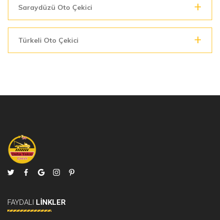
Saraydüzü Oto Çekici
Türkeli Oto Çekici
FAYDALI
LINKLER