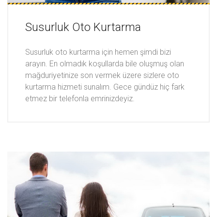
Susurluk Oto Kurtarma
Susurluk oto kurtarma için hemen şimdi bizi
arayın. En olmadık koşullarda bile oluşmuş olan
mağduriyetinize son vermek üzere sizlere oto
kurtarma hizmeti sunalım. Gece gündüz hiç fark
etmez bir telefonla emrinizdeyiz.