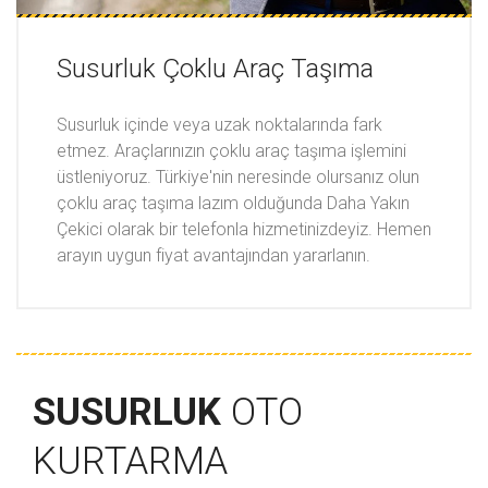
Susurluk Çoklu Araç Taşıma
Susurluk içinde veya uzak noktalarında fark
etmez. Araçlarınızın çoklu araç taşıma işlemini
üstleniyoruz. Türkiye'nin neresinde olursanız olun
çoklu araç taşıma lazım olduğunda Daha Yakın
Çekici olarak bir telefonla hizmetinizdeyiz. Hemen
arayın uygun fiyat avantajından yararlanın.
SUSURLUK
OTO
KURTARMA