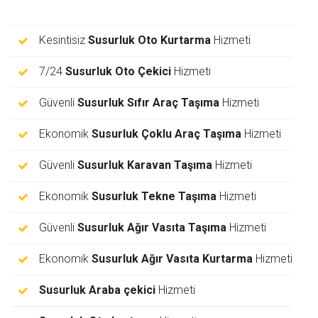
Kesintisiz
Susurluk Oto Kurtarma
Hizmeti
7/24
Susurluk Oto Çekici
Hizmeti
Güvenli
Susurluk Sıfır Araç Taşıma
Hizmeti
Ekonomik
Susurluk Çoklu Araç Taşıma
Hizmeti
Güvenli
Susurluk Karavan Taşıma
Hizmeti
Ekonomik
Susurluk Tekne Taşıma
Hizmeti
Güvenli
Susurluk Ağır Vasıta Taşıma
Hizmeti
Ekonomik
Susurluk Ağır Vasıta Kurtarma
Hizmeti
Susurluk Araba çekici
Hizmeti