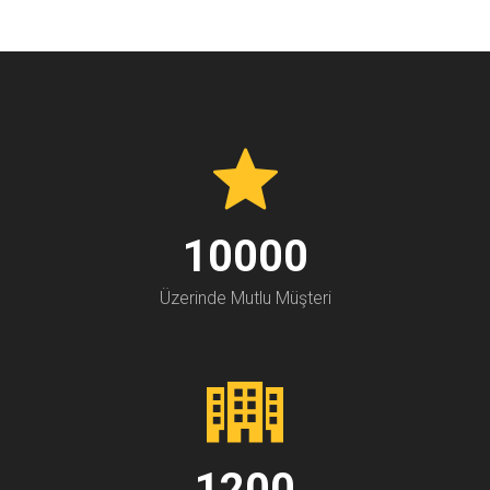
10000
Üzerinde Mutlu Müşteri
1200