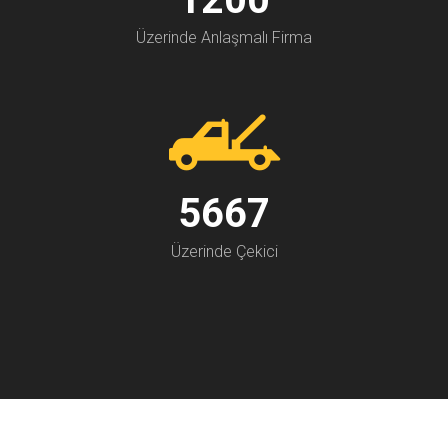
Üzerinde Anlaşmalı Firma
7000
Üzerinde Çekici