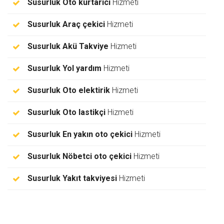
Susurluk Oto kurtarıcı
Hizmeti
Susurluk Araç çekici
Hizmeti
Susurluk Akü Takviye
Hizmeti
Susurluk Yol yardım
Hizmeti
Susurluk Oto elektirik
Hizmeti
Susurluk Oto lastikçi
Hizmeti
Susurluk En yakın oto çekici
Hizmeti
Susurluk Nöbetci oto çekici
Hizmeti
Susurluk Yakıt takviyesi
Hizmeti