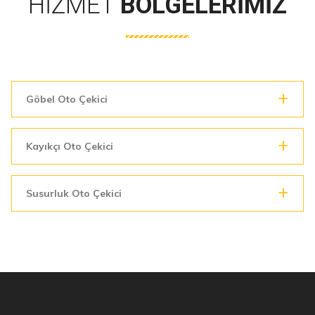
HIZMET
BÖLGELERIMIZ
Göbel Oto Çekici
Kayıkçı Oto Çekici
Susurluk Oto Çekici