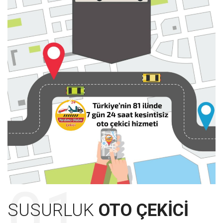
SUSURLUK
OTO ÇEKICI