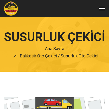
SUSURLUK ÇEKICI
Ana Sayfa
Balıkesir Oto Çekici
/ Susurluk Oto Çekici